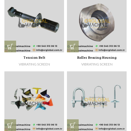
Tension Belt
Roller Bearing Housing
VIBRATING SCREEN
VIBRATING SCREEN