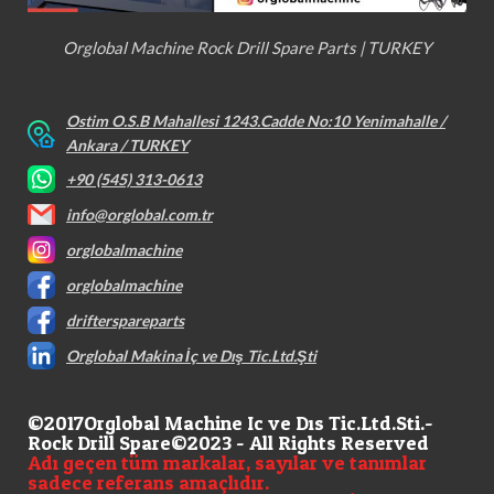
Orglobal Machine Rock Drill Spare Parts | TURKEY
Ostim O.S.B Mahallesi 1243.Cadde No:10 Yenimahalle /
Ankara / TURKEY
+90 (545) 313-0613
info@orglobal.com.tr
orglobalmachine
orglobalmachine
drifterspareparts
Orglobal Makina İç ve Dış Tic.Ltd.Şti
©2017
Orglobal Machine Ic ve Dıs Tic.Ltd.Sti.-
Rock Drill Spare©2023 - All Rights Reserved
Adı geçen tüm markalar, sayılar ve tanımlar
sadece referans amaçlıdır.