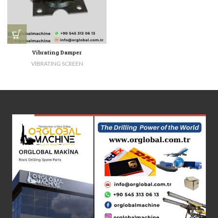
Vibrating Damper
VIBRATING SCREEN