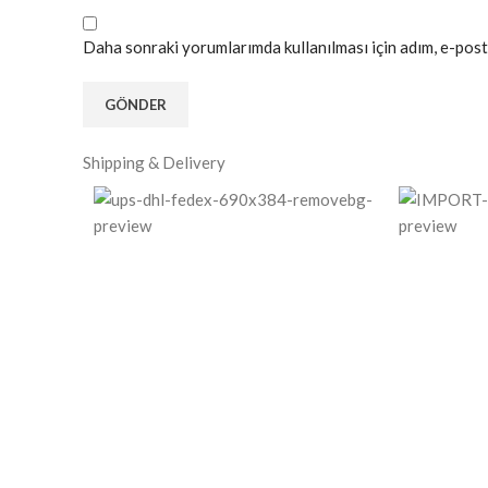
Daha sonraki yorumlarımda kullanılması için adım, e-post
Shipping & Delivery