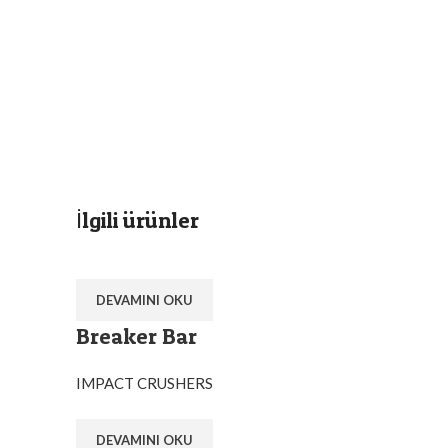
İlgili ürünler
DEVAMINI OKU
Breaker Bar
IMPACT CRUSHERS
DEVAMINI OKU