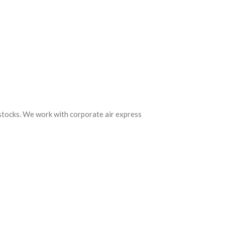
 stocks. We work with corporate air express