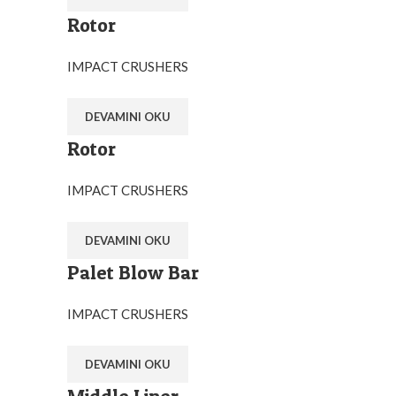
Rotor
IMPACT CRUSHERS
DEVAMINI OKU
Rotor
IMPACT CRUSHERS
DEVAMINI OKU
Palet Blow Bar
IMPACT CRUSHERS
DEVAMINI OKU