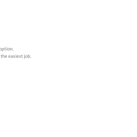
option.
the easiest job.