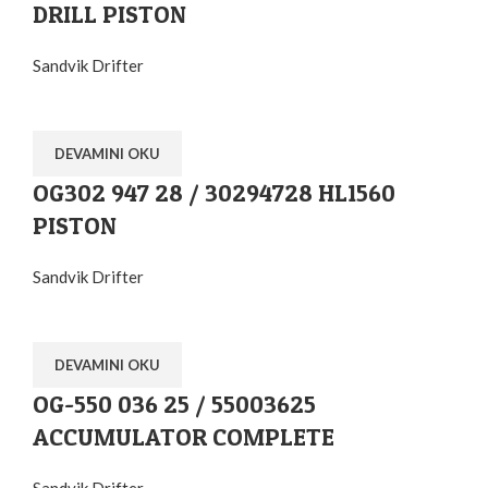
DRILL PISTON
Sandvik Drifter
DEVAMINI OKU
OG302 947 28 / 30294728 HL1560
PISTON
Sandvik Drifter
DEVAMINI OKU
OG-550 036 25 / 55003625
ACCUMULATOR COMPLETE