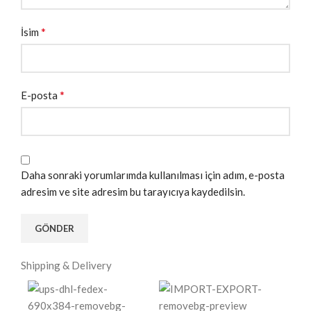
*
İsim
*
E-posta
Daha sonraki yorumlarımda kullanılması için adım, e-posta
adresim ve site adresim bu tarayıcıya kaydedilsin.
Shipping & Delivery