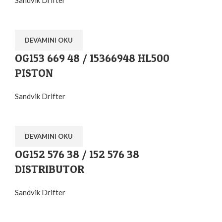
Sandvik Drifter
DEVAMINI OKU
OG153 669 48 / 15366948 HL500
PISTON
Sandvik Drifter
DEVAMINI OKU
OG152 576 38 / 152 576 38
DISTRIBUTOR
Sandvik Drifter